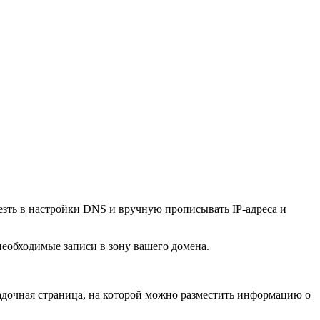
езть в настройки DNS и вручную прописывать IP-адреса и
необходимые записи в зону вашего домена.
садочная страница, на которой можно разместить информацию о