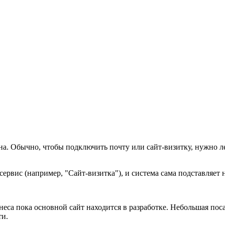
а. Обычно, чтобы подключить почту или сайт-визитку, нужно л
сервис (например, "Сайт-визитка"), и система сама подставляет 
неса пока основной сайт находится в разработке. Небольшая по
ти.