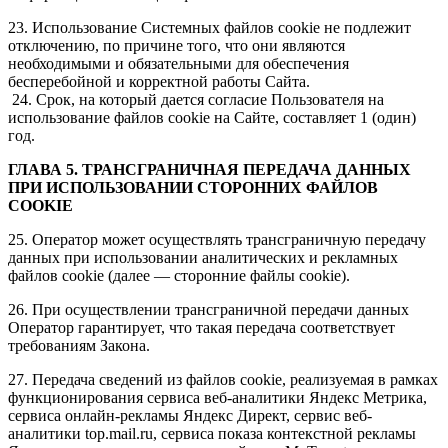
23. Использование Системных файлов cookie не подлежит
отключению, по причине того, что они являются
необходимыми и обязательными для обеспечения
бесперебойной и корректной работы Сайта.
24. Срок, на который дается согласие Пользователя на
использование файлов cookie на Сайте, составляет 1 (один)
год.
ГЛАВА 5. ТРАНСГРАНИЧНАЯ ПЕРЕДАЧА ДАННЫХ
ПРИ ИСПОЛЬЗОВАНИИ СТОРОННИХ ФАЙЛОВ
COOKIE
25. Оператор может осуществлять трансграничную передачу
данных при использовании аналитических и рекламных
файлов cookie (далее — сторонние файлы cookie).
26. При осуществлении трансграничной передачи данных
Оператор гарантирует, что такая передача соответствует
требованиям Закона.
27. Передача сведений из файлов cookie, реализуемая в рамках
функционирования сервиса веб-аналитики Яндекс Метрика,
сервиса онлайн-рекламы Яндекс Директ, сервис веб-
аналитики top.mail.ru, сервиса показа контекстной рекламы