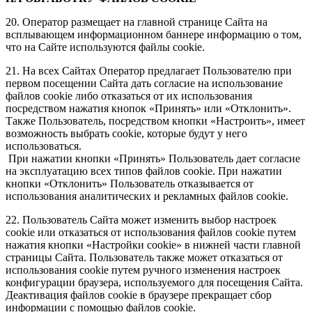
20. Оператор размещает на главной странице Сайта на
всплывающем информационном баннере информацию о том,
что на Сайте используются файлы cookie.
21. На всех Сайтах Оператор предлагает Пользователю при
первом посещении Сайта дать согласие на использование
файлов cookie либо отказаться от их использования
посредством нажатия кнопок «Принять» или «Отклонить».
Также Пользователь, посредством кнопки «Настроить», имеет
возможность выбрать cookie, которые будут у него
использоваться.
При нажатии кнопки «Принять» Пользователь дает согласие
на эксплуатацию всех типов файлов cookie. При нажатии
кнопки «Отклонить» Пользователь отказывается от
использования аналитических и рекламных файлов cookie.
22. Пользователь Сайта может изменить выбор настроек
cookie или отказаться от использования файлов cookie путем
нажатия кнопки «Настройки cookie» в нижней части главной
страницы Сайта. Пользователь также может отказаться от
использования cookie путем ручного изменения настроек
конфигурации браузера, используемого для посещения Сайта.
Деактивация файлов cookie в браузере прекращает сбор
информации с помощью файлов cookie.