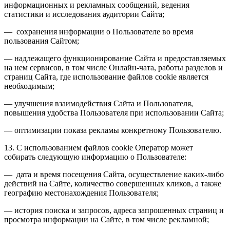
информационных и рекламных сообщений, ведения
статистики и исследования аудитории Сайта;
— сохранения информации о Пользователе во время
пользования Сайтом;
— надлежащего функционирование Сайта и предоставляемых
на нем сервисов, в том числе Онлайн-чата, работы разделов и
страниц Сайта, где использование файлов cookie является
необходимым;
— улучшения взаимодействия Сайта и Пользователя,
повышения удобства Пользователя при использовании Сайта;
— оптимизации показа рекламы конкретному Пользователю.
13. С использованием файлов cookie Оператор может
собирать следующую информацию о Пользователе:
— дата и время посещения Сайта, осуществление каких-либо
действий на Сайте, количество совершенных кликов, а также
географию местонахождения Пользователя;
— история поиска и запросов, адреса запрошенных страниц и
просмотра информации на Сайте, в том числе рекламной;