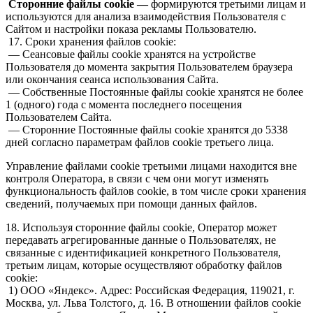
Сторонние файлы cookie —
формируются третьими лицам и
используются для анализа взаимодействия Пользователя с
Сайтом и настройки показа рекламы Пользователю.
17. Сроки хранения файлов cookie:
— Сеансовые файлы cookie хранятся на устройстве
Пользователя до момента закрытия Пользователем браузера
или окончания сеанса использования Сайта.
— Собственные Постоянные файлы cookie хранятся не более
1 (одного) года с момента последнего посещения
Пользователем Сайта.
— Сторонние Постоянные файлы cookie хранятся до 5338
дней согласно параметрам файлов cookie третьего лица.
Управление файлами cookie третьими лицами находится вне
контроля Оператора, в связи с чем они могут изменять
функциональность файлов cookie, в том числе сроки хранения
сведений, получаемых при помощи данных файлов.
18. Используя сторонние файлы cookie, Оператор может
передавать агрегированные данные о Пользователях, не
связанные с идентификацией конкретного Пользователя,
третьим лицам, которые осуществляют обработку файлов
cookie:
1) ООО «Яндекс». Адрес: Российская Федерация, 119021, г.
Москва, ул. Льва Толстого, д. 16. В отношении файлов cookie