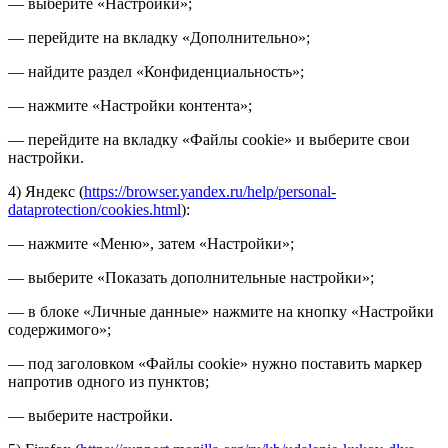
— выберите «Настройки»;
— перейдите на вкладку «Дополнительно»;
— найдите раздел «Конфиденциальность»;
— нажмите «Настройки контента»;
— перейдите на вкладку «Файлы cookie» и выберите свои
настройки.
4) Яндекс (
https://browser.yandex.ru/help/personal-
dataprotection/cookies.html
):
— нажмите «Меню», затем «Настройки»;
— выберите «Показать дополнительные настройки»;
— в блоке «Личные данные» нажмите на кнопку «Настройки
содержимого»;
— под заголовком «Файлы cookie» нужно поставить маркер
напротив одного из пунктов;
— выберите настройки.