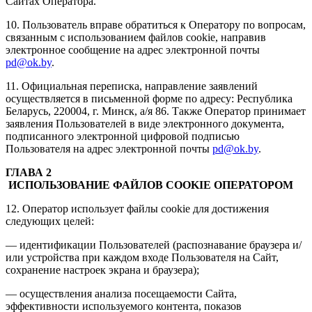
Сайтах Оператора.
10. Пользователь вправе обратиться к Оператору по вопросам,
связанным с использованием файлов cookie, направив
электронное сообщение на адрес электронной почты
pd@ok.by
.
11. Официальная переписка, направление заявлений
осуществляется в письменной форме по адресу: Республика
Беларусь, 220004, г. Минск, а/я 86. Также Оператор принимает
заявления Пользователей в виде электронного документа,
подписанного электронной цифровой подписью
Пользователя на адрес электронной почты
pd@ok.by
.
ГЛАВА 2
ИСПОЛЬЗОВАНИ
Е ФАЙЛОВ COOKIE ОПЕРАТОРОМ
12. Оператор использует файлы cookie для достижения
следующих целей:
— идентификации Пользователей (распознавание браузера и/
или устройства при каждом входе Пользователя на Сайт,
сохранение настроек экрана и браузера);
— осуществления анализа посещаемости Сайта,
эффективности используемого контента, показов