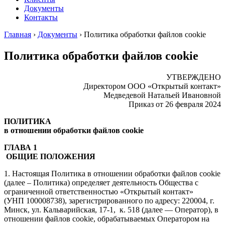
Документы
Контакты
Главная
›
Документы
›
Политика обработки файлов cookie
Политика обработки файлов cookie
УТВЕРЖДЕНО
Директором ООО «Открытый контакт»
Медведевой Натальей Ивановной
Приказ от 26 февраля 2024
ПОЛИТИКА
в отношении обработки файлов cookie
ГЛАВА 1
ОБЩИЕ ПОЛОЖЕНИЯ
1. Настоящая Политика в отношении обработки файлов cookie
(далее – Политика) определяет деятельность Общества с
ограниченной ответственностью «Открытый контакт»
(УНП 100008738), зарегистрированного по адресу: 220004, г.
Минск, ул. Кальварийская, 17-1, к. 518 (далее — Оператор), в
отношении файлов cookie, обрабатываемых Оператором на