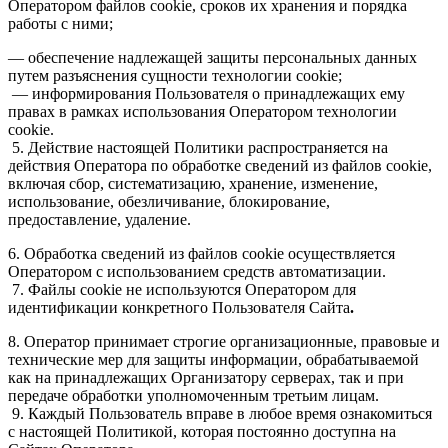
Оператором файлов сookie, сроков их хранения и порядка
работы с ними;
— обеспечение надлежащей защиты персональных данных
путем разъяснения сущности технологии cookie;
— информирования Пользователя о принадлежащих ему
правах в рамках использования Оператором технологии
cookie.
5. Действие настоящей Политики распространяется на
действия Оператора по обработке сведений из файлов cookie,
включая сбор, систематизацию, хранение, изменение,
использование, обезличивание, блокирование,
предоставление, удаление.
6. Обработка сведений из файлов cookie осуществляется
Оператором с использованием средств автоматизации.
7. Файлы сookie не используются Оператором для
идентификации конкретного Пользователя Сайта
.
8. Оператор принимает строгие организационные, правовые и
технические мер для защиты информации, обрабатываемой
как на принадлежащих Организатору серверах, так и при
передаче обработки уполномоченным третьим лицам.
9. Каждый Пользователь вправе в любое время ознакомиться
с настоящей Политикой, которая постоянно доступна на