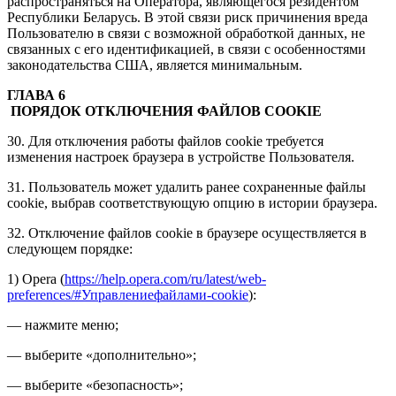
распространяться на Оператора, являющегося резидентом
Республики Беларусь. В этой связи риск причинения вреда
Пользователю в связи с возможной обработкой данных, не
связанных с его идентификацией, в связи с особенностями
законодательства США, является минимальным.
ГЛАВА 6
ПОРЯДОК ОТКЛЮЧЕНИЯ ФАЙЛОВ COOKIE
30. Для отключения работы файлов cookie требуется
изменения настроек браузера в устройстве Пользователя.
31. Пользователь может удалить ранее сохраненные файлы
cookie, выбрав соответствующую опцию в истории браузера.
32. Отключение файлов cookie в браузере осуществляется в
следующем порядке:
1) Opera (
https://help.opera.com/ru/latest/web-
preferences/#Управлениефайлами-cookie
):
— нажмите меню;
— выберите «дополнительно»;
— выберите «безопасность»;