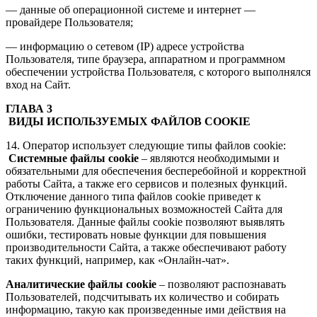
— данные об операционной системе и интернет —
провайдере Пользователя;
— информацию о сетевом (IP) адресе устройства
Пользователя, типе браузера, аппаратном и программном
обеспечении устройства Пользователя, с которого выполнялся
вход на Сайт.
ГЛАВА 3
ВИДЫ ИСПОЛЬЗУЕМЫХ ФАЙЛОВ COOKIE
14. Оператор использует следующие типы файлов cookie:
Системные
файлы cookie
– являются необходимыми и
обязательными для обеспечения бесперебойной и корректной
работы Сайта, а также его сервисов и полезных функций.
Отключение данного типа файлов cookie приведет к
ограничению функциональных возможностей Сайта для
Пользователя. Данные файлы cookie позволяют выявлять
ошибки, тестировать новые функции для повышения
производительности Сайта, а также обеспечивают работу
таких функций, например, как «Онлайн-чат».
А
налитические файлы cookie
– позволяют распознавать
Пользователей, подсчитывать их количество и собирать
информацию, такую как произведенные ими действия на