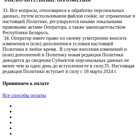
33. Все вопросы, относящиеся к обработке персональных
данных, путем использования файлов cookie, не отраженные в
настоящей Политике, регулируются иными локальными
правовыми актами Оператора, а также законодательством
Республики Беларусь.
34. Оператор имеет право по своему усмотрению вносить
изменения и (или) дополнения в условия настоящей
Политики в любое время. В случае внесения изменений и
(или) дополнений в Политику новая редакция Политики
доводится до сведения Субъектов персональных данных не
менее чем за один день до вступления ее в силу.35. Настоящая
редакция Политики вступает в силу с 18 марта 2024 г.
Принимаем к оплате
Все способы оплаты