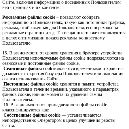
Сайте, включая информацию о посещенных Пользователем
веб-страницах и их контенте.
Рекламные файлы cookie
– позволяют собирать
информацию о Пользователях, такую как источники трафика,
реклама, отображенная для Пользователя, его переходы на
рекламные страницы и т.д. Такие данные также используются
в целях оптимизации показа рекламы конкретному
Пользователю.
15. В зависимости от сроков хранения в браузере устройства
Пользователя используемые файлы cookie подразделяются на
сеансовые и постоянные файлы cookie.
Сеансовые файлы cookie
являются временными и хранятся
до момента закрытия браузера Пользователем или окончания
сеанса использования Сайта.
Постоянные файлы cookie
хранятся в памяти устройства
Пользователя в течение времени, указанного в параметрах
файлов cookie, или до момента их удаления самим
Пользователем.
16. В зависимости от принадлежности файлы cookie
классифицируются как:
Собственные файлы cookie
— устанавливаются
непосредственно Оператором в целях улучшения работы
Сайта.