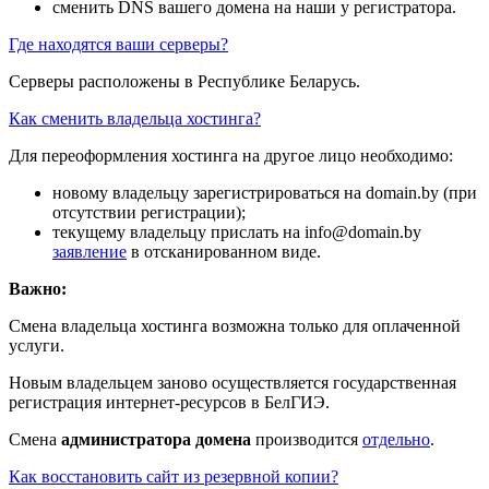
сменить DNS вашего домена на наши у регистратора.
Где находятся ваши серверы?
Серверы расположены в Республике Беларусь.
Как сменить владельца хостинга?
Для переоформления хостинга на другое лицо необходимо:
новому владельцу зарегистрироваться на domain.by (при
отсутствии регистрации);
текущему владельцу прислать на info@domain.by
заявление
в отсканированном виде.
Важно:
Смена владельца хостинга возможна только для оплаченной
услуги.
Новым владельцем заново осуществляется государственная
регистрация интернет-ресурсов в БелГИЭ.
Смена
администратора домена
производится
отдельно
.
Как восстановить сайт из резервной копии?