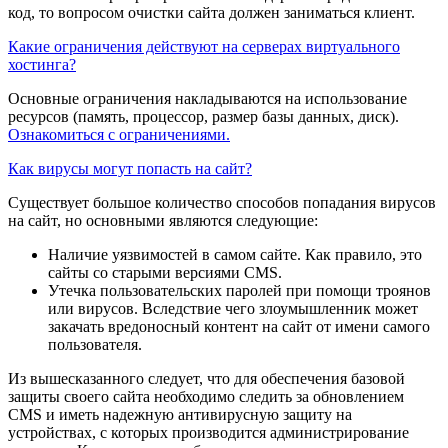
код, то вопросом очистки сайта должен заниматься клиент.
Какие ограничения действуют на серверах виртуального
хостинга?
Основные ограничения накладываются на использование
ресурсов (память, процессор, размер базы данных, диск).
Ознакомиться с ограничениями.
Как вирусы могут попасть на сайт?
Существует большое количество способов попадания вирусов
на сайт, но основными являются следующие:
Наличие уязвимостей в самом сайте. Как правило, это
сайты со старыми версиями CMS.
Утечка пользовательских паролей при помощи троянов
или вирусов. Вследствие чего злоумышленник может
закачать вредоносный контент на сайт от имени самого
пользователя.
Из вышесказанного следует, что для обеспечения базовой
защиты своего сайта необходимо следить за обновлением
CMS и иметь надежную антивирусную защиту на
устройствах, с которых производится администрирование