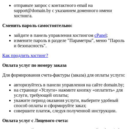
отправьте запрос с контактного email на
support@domain.by с указанием доменного имени
хостинга.
Сменить пароль самостоятельно:
зайдите в панель управления хостингом
cPanel
;
измените пароль в разделе "Параметры", меню "Пароль
и безопасность".
Как продлить хостинг?
Оплата услуг по номеру заказа
Для формирования счета-фактуры (заказа) для оплаты услуги:
авторизуйтесь в панели управления на сайте domain.by;
на странице «Услуги» нажмите кнопку «оплатить» для
услуги, требующей оплаты;
укажите период оказания услуги, выберите удобный
способ оплаты и сформируйте заказ;
совершите платеж, следуя полученной инструкции.
Оплата услуг с Лицевого счета: