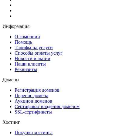
Информация
О компании
Помощь
Тарифы на услуги
Способы оплаты услуг
Новости и акции
Наши клиенты
Реквизиты
Домены
Регистрация доменов
Перенос домена
Аукцион доменов
Сертификат владения доменом
SSL-сертификаты
Хостинг
Покупка хостинга