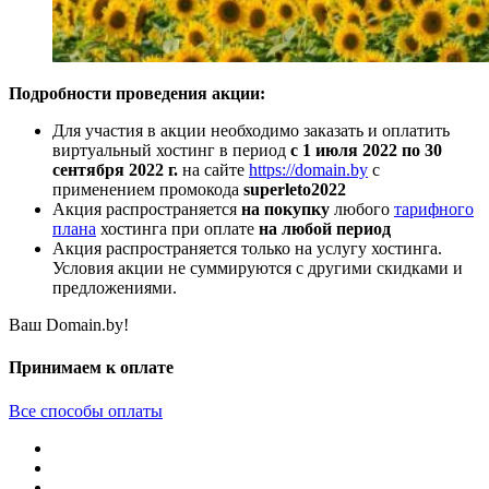
Подробности проведения акции:
Для участия в акции необходимо заказать и оплатить
виртуальный хостинг в период
с 1 июля 2022 по 30
сентября 2022 г.
на сайте
https://domain.by
с
применением промокода
superleto2022
Акция распространяется
на покупку
любого
тарифного
плана
хостинга при оплате
на любой период
Акция распространяется только на услугу хостинга.
Условия акции не суммируются с другими скидками и
предложениями.
Ваш Domain.by!
Принимаем к оплате
Все способы оплаты