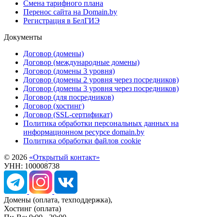
Смена тарифного плана
Перенос сайта на Domain.by
Регистрация в БелГИЭ
Документы
Договор (домены)
Договор (международные домены)
Договор (домены 3 уровня)
Договор (домены 2 уровня через посредников)
Договор (домены 3 уровня через посредников)
Договор (для посредников)
Договор (хостинг)
Договор (SSL-сертификат)
Политика обработки персональных данных на
информационном ресурсе domain.by
Политика обработки файлов cookie
© 2026
«Открытый контакт»
УНН: 100008738
Домены
(оплата, техподдержка),
Хостинг
(оплата)