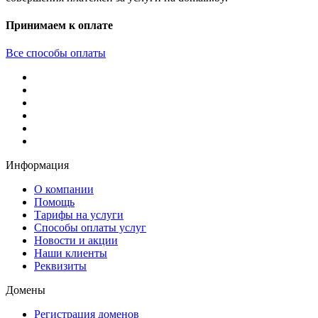
Принимаем к оплате
Все способы оплаты
Информация
О компании
Помощь
Тарифы на услуги
Способы оплаты услуг
Новости и акции
Наши клиенты
Реквизиты
Домены
Регистрация доменов