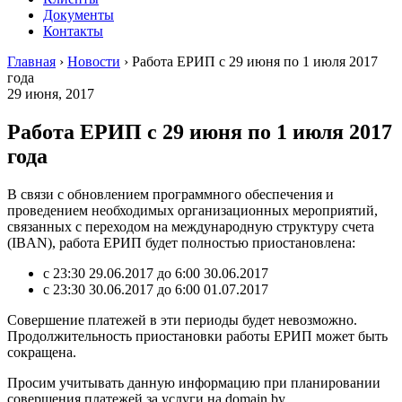
Документы
Контакты
Главная
›
Новости
›
Работа ЕРИП с 29 июня по 1 июля 2017
года
29 июня, 2017
Работа ЕРИП с 29 июня по 1 июля 2017
года
В связи с обновлением программного обеспечения и
проведением необходимых организационных мероприятий,
связанных с переходом на международную структуру счета
(IBAN), работа ЕРИП будет полностью приостановлена:
с 23:30 29.06.2017 до 6:00 30.06.2017
с 23:30 30.06.2017 до 6:00 01.07.2017
Совершение платежей в эти периоды будет невозможно.
Продолжительность приостановки работы ЕРИП может быть
сокращена.
Просим учитывать данную информацию при планировании
совершения платежей за услуги на domain.by.