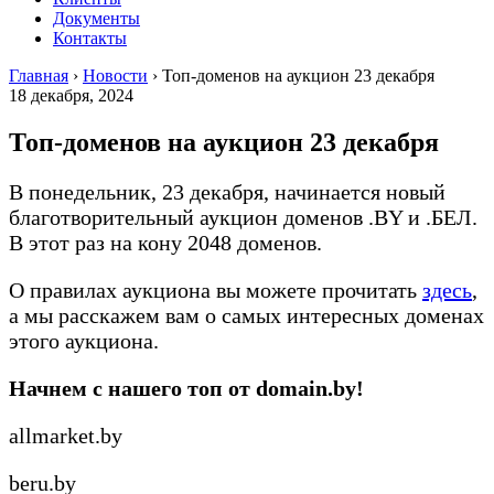
Документы
Контакты
Главная
›
Новости
›
Топ-доменов на аукцион 23 декабря
18 декабря, 2024
Топ-доменов на аукцион 23 декабря
В понедельник, 23 декабря, начинается новый
благотворительный аукцион доменов .BY и .БЕЛ.
В этот раз на кону 2048 доменов.
О правилах аукциона вы можете прочитать
здесь
,
а мы расскажем вам о самых интересных доменах
этого аукциона.
Начнем с нашего топ от domain.by!
allmarket.by
beru.by