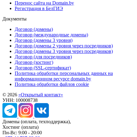
Перенос сайта на Domain.by
Регистрация в БелГИЭ
Документы
Договор (домены)
Договор (международные домены)
Договор (домены 3 уровня)
Договор (домены 2 уровня через посредников)
Договор (домены 3 уровня через посредников)
Договор (для посредников)
Договор (хостинг)
Договор (SSL-сертификат)
Политика обработки персональных данных на
информационном ресурсе domain.by
Политика обработки файлов cookie
© 2026
«Открытый контакт»
УНН: 100008738
Домены
(оплата, техподдержка),
Хостинг
(оплата)
Пн-Вс: 9:00 - 20:00