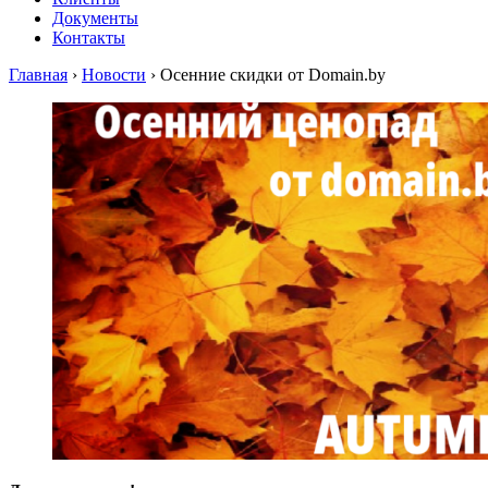
Документы
Контакты
Главная
›
Новости
›
Осенние скидки от Domain.by