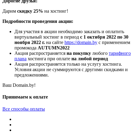
Дорогие друзья!
Дарим
скидку 25%
на хостинг!
Подробности проведения акции:
Для участия в акции необходимо заказать и оплатить
виртуальный хостинг в период
с 1 октября 2022 по 30
ноября 2022 г.
на сайте
https://domain.by
с применением
промокода
AUTUMN2022
Акция распространяется
на покупку
любого
тарифного
плана
хостинга при оплате
на любой период
Акция распространяется только на услугу хостинга.
Условия акции не суммируются с другими скидками и
предложениями.
Ваш Domain.by!
Принимаем к оплате
Все способы оплаты