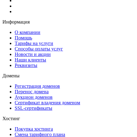
Информация
О компании
Помощь
Тарифы на услуги
Способы оплаты услуг
Новости и акции
Наши клиенты
Реквизиты
Домены
Регистрация доменов
Перенос домена
Аукцион доменов
Сертификат владения доменом
SSL-сертификаты
Хостинг
Покупка хостинга
Смена тарифного плана