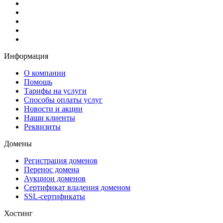
Информация
О компании
Помощь
Тарифы на услуги
Способы оплаты услуг
Новости и акции
Наши клиенты
Реквизиты
Домены
Регистрация доменов
Перенос домена
Аукцион доменов
Сертификат владения доменом
SSL-сертификаты
Хостинг