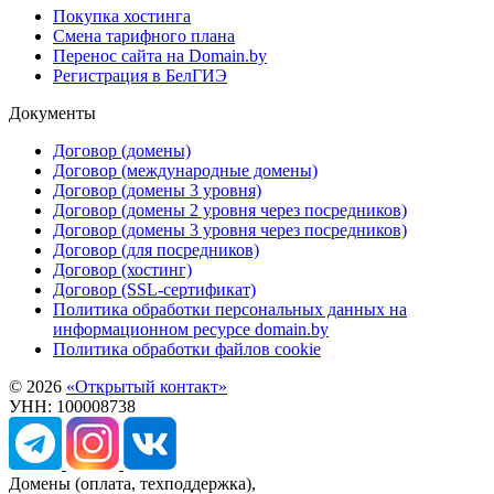
Покупка хостинга
Смена тарифного плана
Перенос сайта на Domain.by
Регистрация в БелГИЭ
Документы
Договор (домены)
Договор (международные домены)
Договор (домены 3 уровня)
Договор (домены 2 уровня через посредников)
Договор (домены 3 уровня через посредников)
Договор (для посредников)
Договор (хостинг)
Договор (SSL-сертификат)
Политика обработки персональных данных на
информационном ресурсе domain.by
Политика обработки файлов cookie
© 2026
«Открытый контакт»
УНН: 100008738
Домены
(оплата, техподдержка),