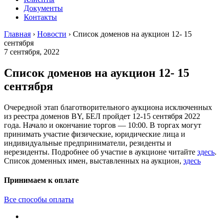
Документы
Контакты
Главная
›
Новости
›
Список доменов на аукцион 12- 15
сентября
7 сентября, 2022
Список доменов на аукцион 12- 15
сентября
Очередной этап благотворительного аукциона исключенных
из реестра доменов BY, БЕЛ пройдет 12-15 сентября 2022
года. Начало и окончание торгов — 10:00. В торгах могут
принимать участие физические, юридические лица и
индивидуальные предприниматели, резиденты и
нерезиденты. Подробнее об участие в аукционе читайте
здесь
.
Список доменных имен, выставленных на аукцион,
здесь
Принимаем к оплате
Все способы оплаты