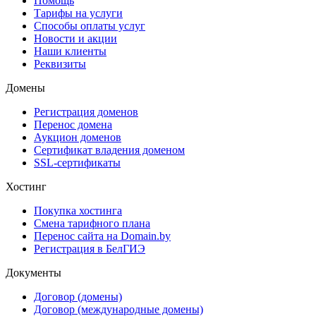
Помощь
Тарифы на услуги
Способы оплаты услуг
Новости и акции
Наши клиенты
Реквизиты
Домены
Регистрация доменов
Перенос домена
Аукцион доменов
Сертификат владения доменом
SSL-сертификаты
Хостинг
Покупка хостинга
Смена тарифного плана
Перенос сайта на Domain.by
Регистрация в БелГИЭ
Документы
Договор (домены)
Договор (международные домены)