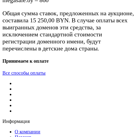
Общая сумма ставок, предложенных на аукционе,
составила 15 250,00 BYN. В случае оплаты всех
выигранных доменов эти средства, за
исключением стандартной стоимости
регистрации доменного имени, будут
перечислены в детские дома страны.
Принимаем к оплате
Все способы оплаты
Информация
О компании