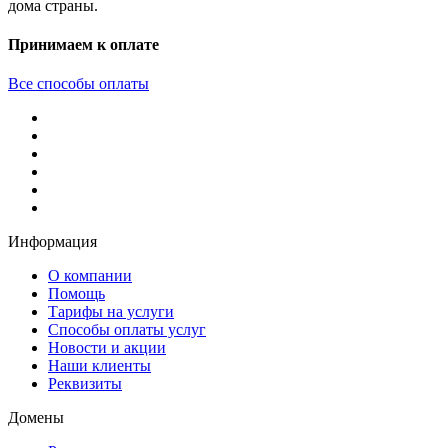
дома страны.
Принимаем к оплате
Все способы оплаты
Информация
О компании
Помощь
Тарифы на услуги
Способы оплаты услуг
Новости и акции
Наши клиенты
Реквизиты
Домены