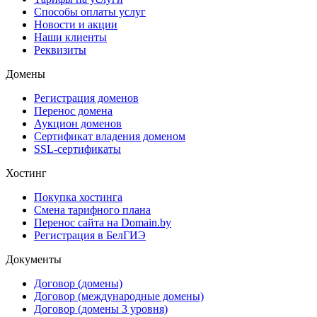
Способы оплаты услуг
Новости и акции
Наши клиенты
Реквизиты
Домены
Регистрация доменов
Перенос домена
Аукцион доменов
Сертификат владения доменом
SSL-сертификаты
Хостинг
Покупка хостинга
Смена тарифного плана
Перенос сайта на Domain.by
Регистрация в БелГИЭ
Документы
Договор (домены)
Договор (международные домены)
Договор (домены 3 уровня)