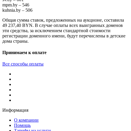
mpm.by – 546
kuhnia.by – 506
Общая сумма ставок, предложенных на аукционе, составила
49 237,40 BYN. В случае оплаты всех выигранных доменов
эти средства, за исключением стандартной стоимости
регистрации доменного имени, будут перечислены в детские
дома страны.
Принимаем к оплате
Все способы оплаты
Информация
О компании
Помощь
Тарифы на услуги