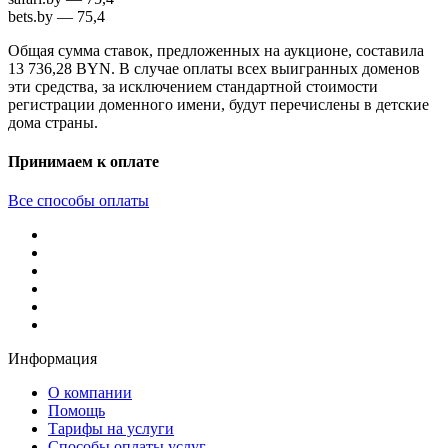
bets.by — 75,4
Общая сумма ставок, предложенных на аукционе, составила
13 736,28 BYN. В случае оплаты всех выигранных доменов
эти средства, за исключением стандартной стоимости
регистрации доменного имени, будут перечислены в детские
дома страны.
Принимаем к оплате
Все способы оплаты
Информация
О компании
Помощь
Тарифы на услуги
Способы оплаты услуг