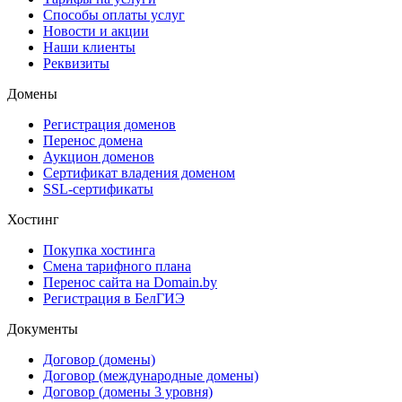
Способы оплаты услуг
Новости и акции
Наши клиенты
Реквизиты
Домены
Регистрация доменов
Перенос домена
Аукцион доменов
Сертификат владения доменом
SSL-сертификаты
Хостинг
Покупка хостинга
Смена тарифного плана
Перенос сайта на Domain.by
Регистрация в БелГИЭ
Документы
Договор (домены)
Договор (международные домены)
Договор (домены 3 уровня)