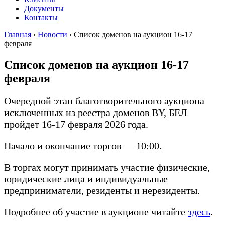
Документы
Контакты
Главная
›
Новости
›
Список доменов на аукцион 16-17
февраля
Список доменов на аукцион 16-17
февраля
Очередной этап благотворительного аукциона
исключенных из реестра доменов BY, БЕЛ
пройдет 16-17 февраля 2026 года.
Начало и окончание торгов — 10:00.
В торгах могут принимать участие физические,
юридические лица и индивидуальные
предприниматели, резиденты и нерезиденты.
Подробнее об участие в аукционе читайте
здесь
.