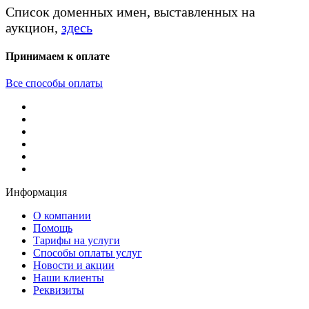
Список доменных имен, выставленных на
аукцион,
здесь
Принимаем к оплате
Все способы оплаты
Информация
О компании
Помощь
Тарифы на услуги
Способы оплаты услуг
Новости и акции
Наши клиенты
Реквизиты