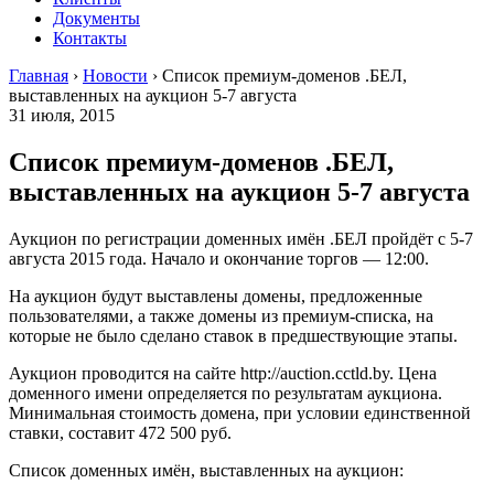
Документы
Контакты
Главная
›
Новости
›
Список премиум-доменов .БЕЛ,
выставленных на аукцион 5-7 августа
31 июля, 2015
Список премиум-доменов .БЕЛ,
выставленных на аукцион 5-7 августа
Аукцион по регистрации доменных имён .БЕЛ пройдёт с 5-7
августа 2015 года. Начало и окончание торгов — 12:00.
На аукцион будут выставлены домены, предложенные
пользователями, а также домены из премиум-списка, на
которые не было сделано ставок в предшествующие этапы.
Аукцион проводится на сайте http://auction.cctld.by. Цена
доменного имени определяется по результатам аукциона.
Минимальная стоимость домена, при условии единственной
ставки, составит 472 500 руб.
Список доменных имён, выставленных на аукцион: