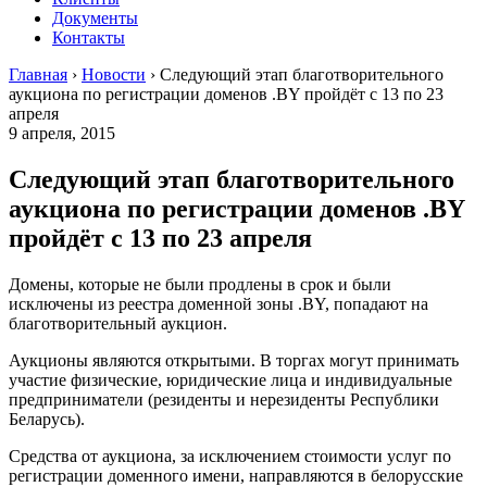
Документы
Контакты
Главная
›
Новости
›
Следующий этап благотворительного
аукциона по регистрации доменов .BY пройдёт с 13 по 23
апреля
9 апреля, 2015
Следующий этап благотворительного
аукциона по регистрации доменов .BY
пройдёт с 13 по 23 апреля
Домены, которые не были продлены в срок и были
исключены из реестра доменной зоны .BY, попадают на
благотворительный аукцион.
Аукционы являются открытыми. В торгах могут принимать
участие физические, юридические лица и индивидуальные
предприниматели (резиденты и нерезиденты Республики
Беларусь).
Средства от аукциона, за исключением стоимости услуг по
регистрации доменного имени, направляются в белорусские