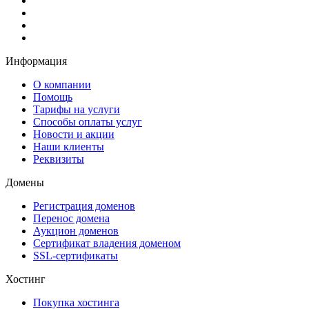
Информация
О компании
Помощь
Тарифы на услуги
Способы оплаты услуг
Новости и акции
Наши клиенты
Реквизиты
Домены
Регистрация доменов
Перенос домена
Аукцион доменов
Сертификат владения доменом
SSL-сертификаты
Хостинг
Покупка хостинга